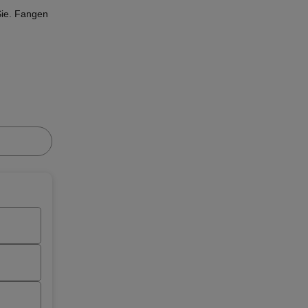
Sie. Fangen