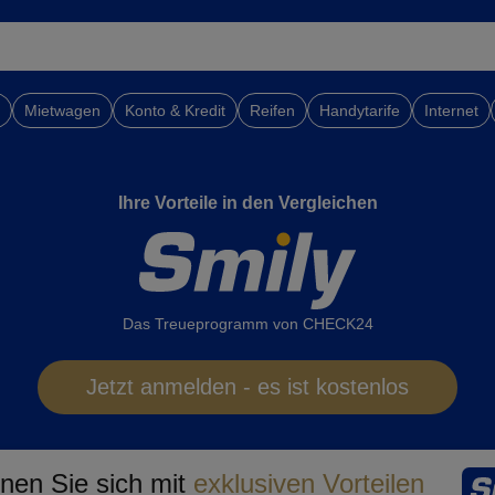
Mietwagen
Konto & Kredit
Reifen
Handytarife
Internet
Ihre Vorteile in den Vergleichen
Das Treueprogramm von CHECK24
Jetzt anmelden - es ist kostenlos
nen Sie sich mit
exklusiven Vorteilen